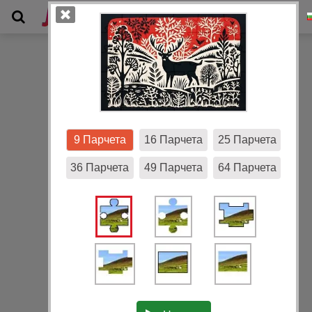
Галерия
9 Парчета
16 Парчета
25 Парчета
36 Парчета
49 Парчета
64 Парчета