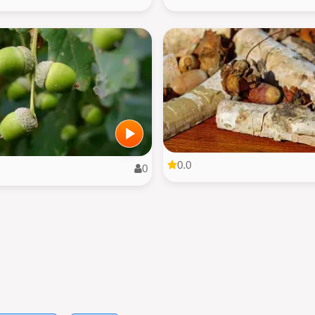
0.0
0