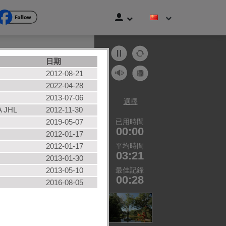
日期
貓
2012-08-21
海灘
2022-04-28
2013-07-06
水果
選擇
 JHL
2012-11-30
車輛
2019-05-07
已用時間
使用者拼圖
00:00
2012-01-17
所有类别
2012-01-17
平均時間
03:21
2013-01-30
2013-05-10
最佳記錄
00:28
2016-08-05