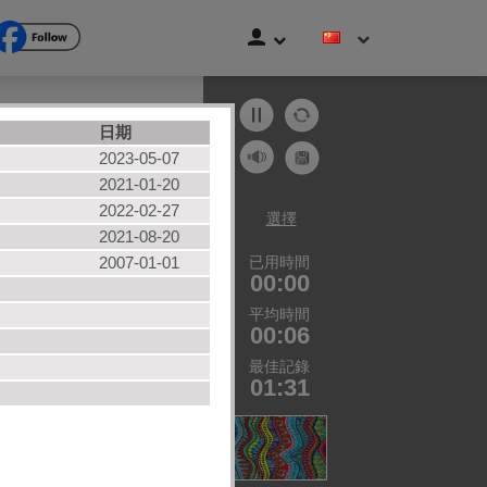
日期
貓
2023-05-07
海灘
2021-01-20
2022-02-27
水果
選擇
2021-08-20
車輛
2007-01-01
已用時間
使用者拼圖
00:00
所有类别
平均時間
00:06
最佳記錄
01:31