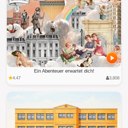
Ein Abenteuer erwartet dich!
4.47
3,808