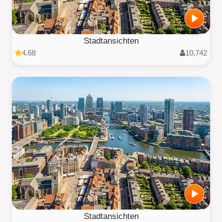
Stadtansichten
4.68
10,742
Stadtansichten