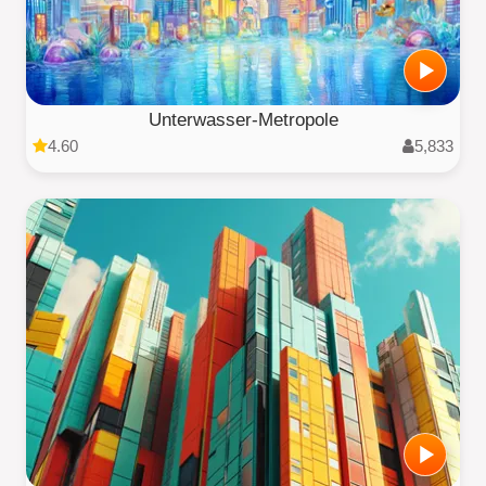
Unterwasser-Metropole
4.60
5,833