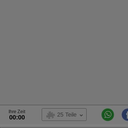
Ihre Zeit
25 Teile
00:00