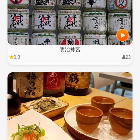
明治神宮
3.0
23