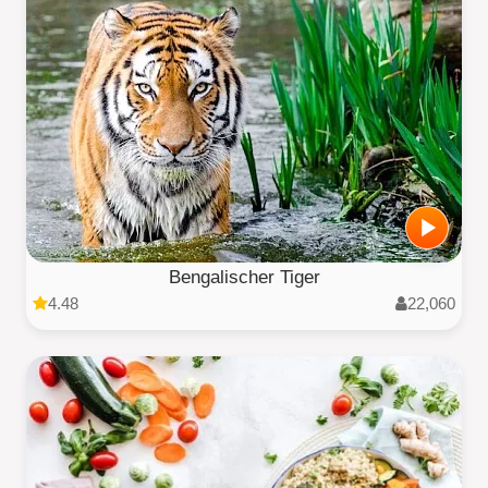
Bengalischer Tiger
4.48
22,060