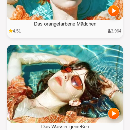
Das orangefarbene Mädchen
4.51
3,964
Das Wasser genießen