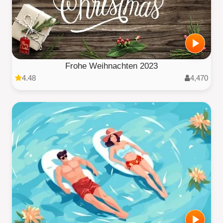
Frohe Weihnachten 2023
4.48
4,470