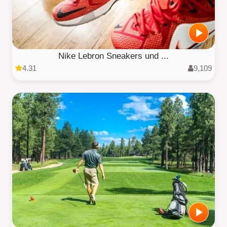
Nike Lebron Sneakers und ...
4.31
9,109