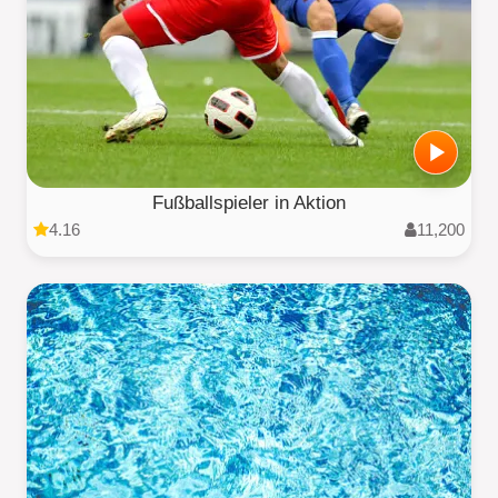
Fußballspieler in Aktion
4.16
11,200