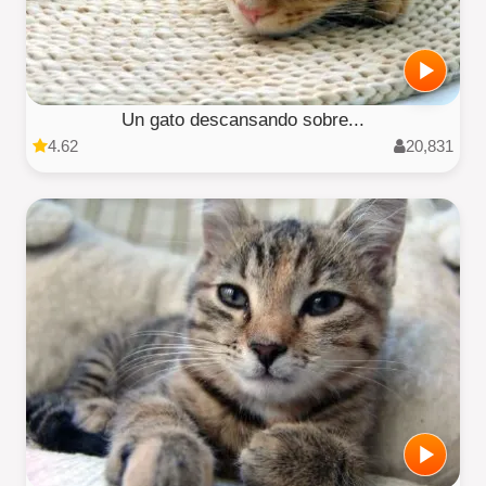
Un gato descansando sobre...
4.62
20,831