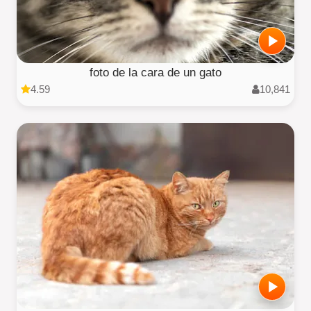
foto de la cara de un gato
4.59
10,841