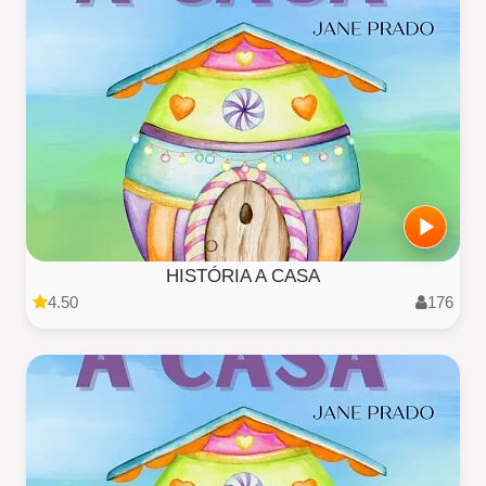
HISTÓRIA A CASA
4.50
176