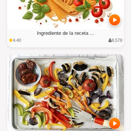
Ingrediente de la receta ...
4.40
8,578