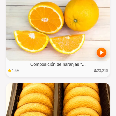
Composición de naranjas f...
4.59
23,219