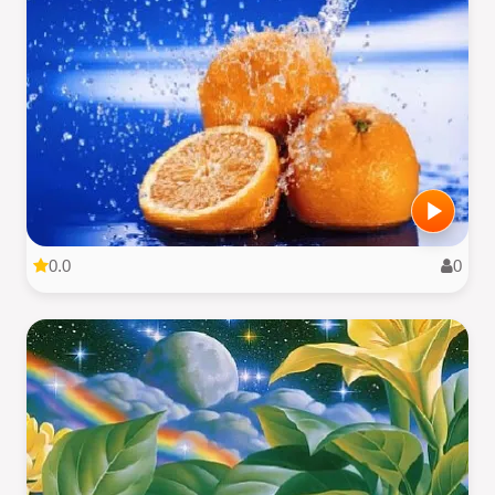
0.0
0