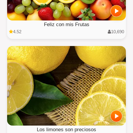
Feliz con mis Frutas
4.52
10,690
Los limones son preciosos