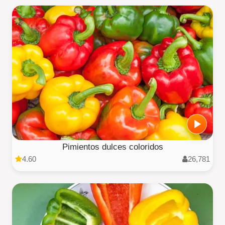
Pimientos dulces coloridos
4.60
26,781