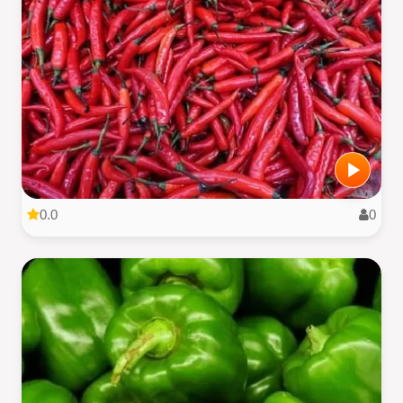
0.0
0