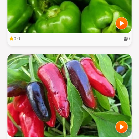
0.0
0