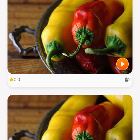
0.0
2