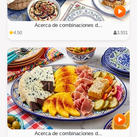
Acerca de combinaciones d...
4.50
3,931
Acerca de combinaciones d...