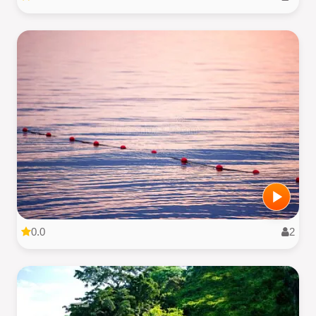
0.0
2