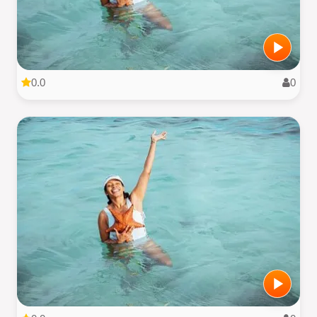
0.0
0