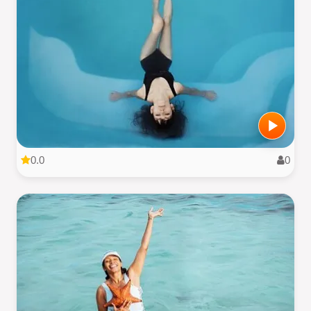
0.0
0