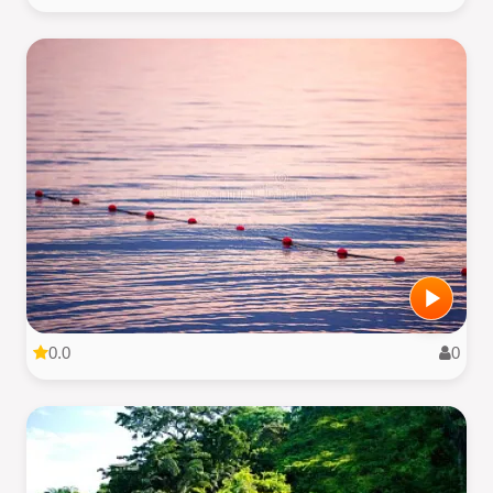
0.0
0