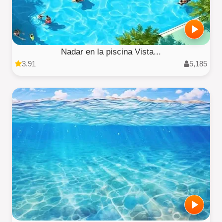
Nadar en la piscina Vista...
3.91
5,185