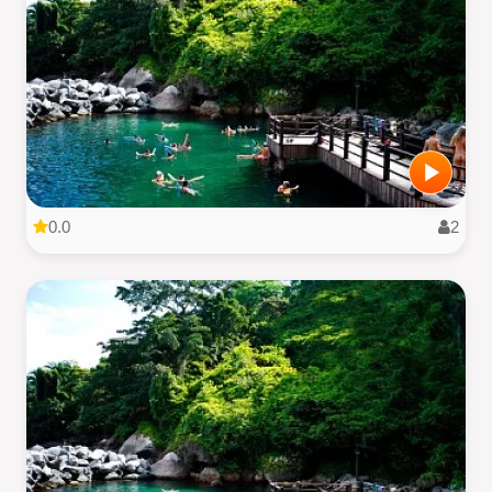
0.0
2