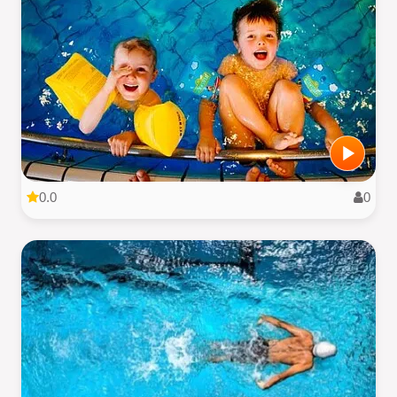
0.0
0