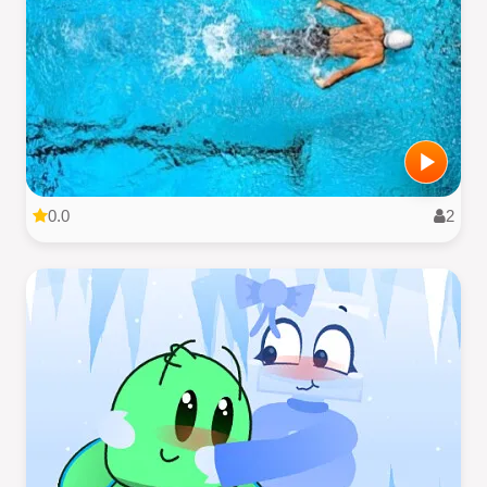
0.0
2