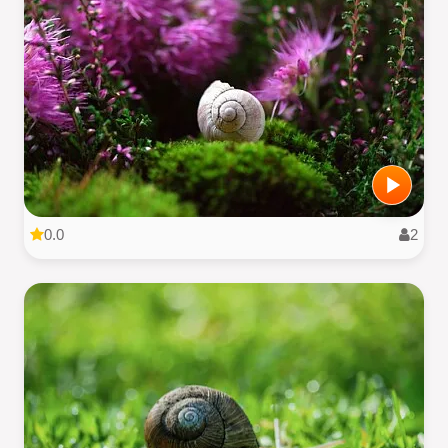
0.0
2