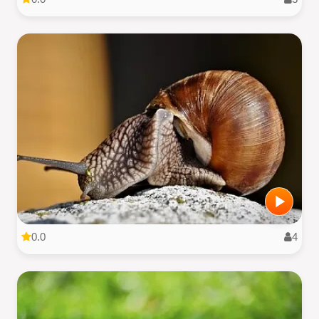
0.0
4