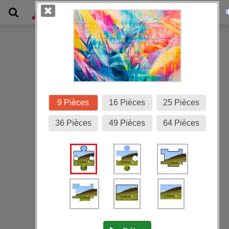
Galerie
9 Pièces
16 Pièces
25 Pièces
36 Pièces
49 Pièces
64 Pièces