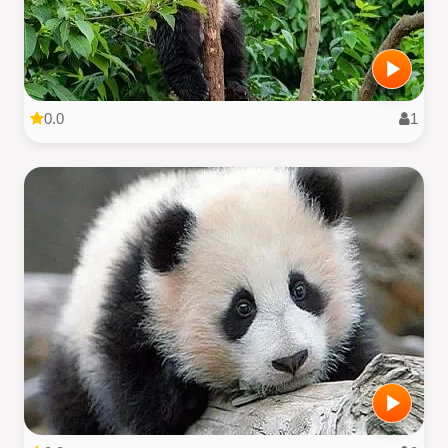
0.0
1