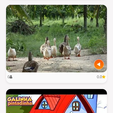
0
0.0