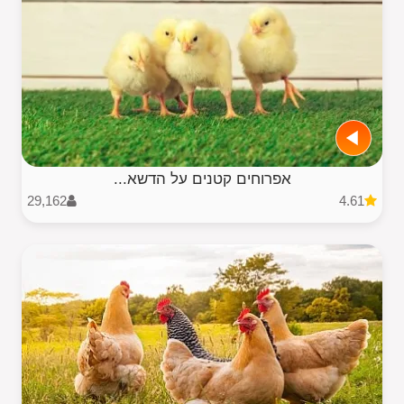
אפרוחים קטנים על הדשא...
29,162
4.61