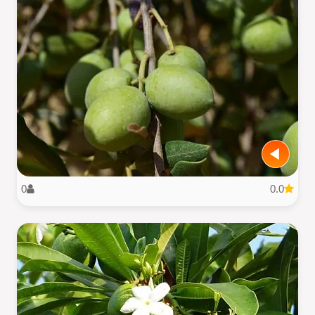
0
0.0