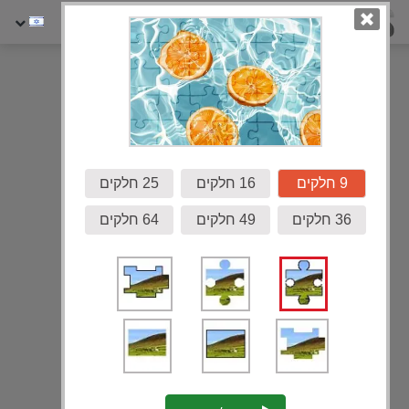
גלריה
9 חלקים
16 חלקים
25 חלקים
36 חלקים
49 חלקים
64 חלקים