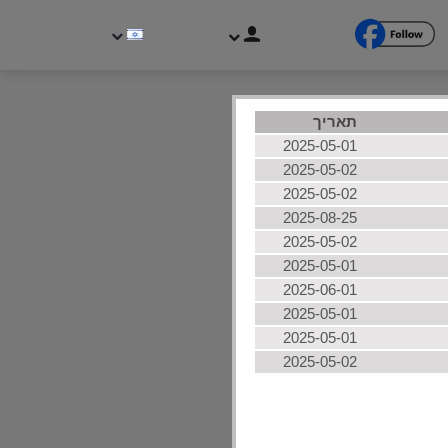
תאריך
2025-05-01
2025-05-02
2025-05-02
2025-08-25
2025-05-02
י משתמשים
2025-05-01
טגוריות
2025-06-01
2025-05-01
2025-05-01
2025-05-02