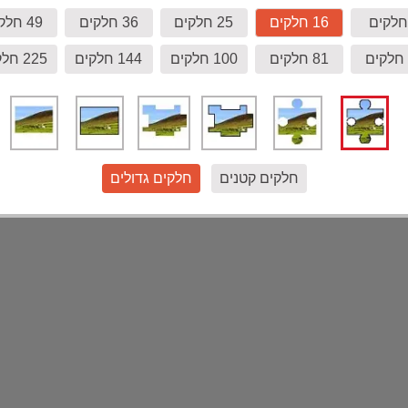
16 חלקים
25 חלקים
36 חלקים
49 חלקים
81 חלקים
100 חלקים
144 חלקים
225 חלקים
חלקים קטנים
חלקים גדולים