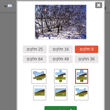
גלריה
9 חלקים
16 חלקים
25 חלקים
36 חלקים
49 חלקים
64 חלקים