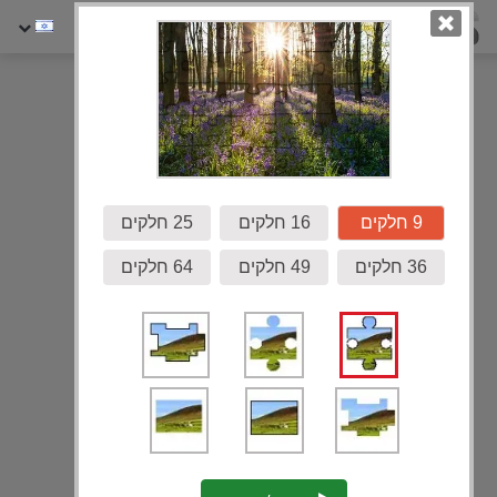
גלריה
9 חלקים
16 חלקים
25 חלקים
36 חלקים
49 חלקים
64 חלקים