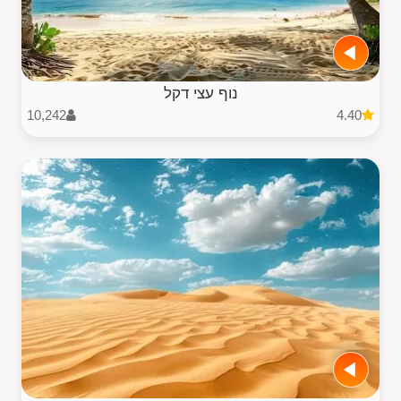
נוף עצי דקל
10,242
4.40