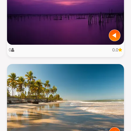
0
0.0