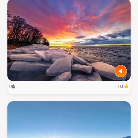
0
0.0