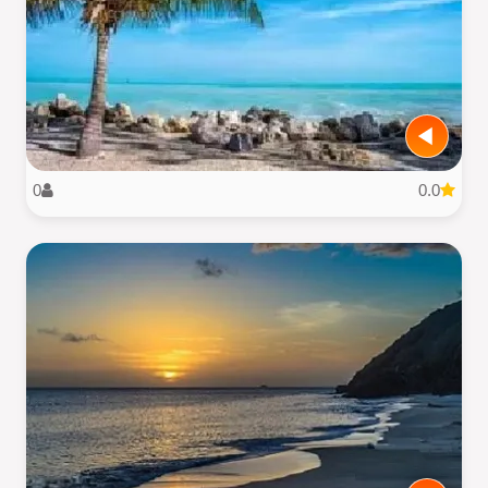
0
0.0