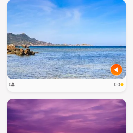
0
0.0