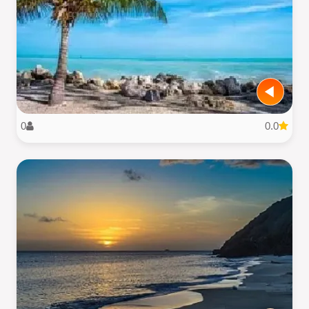
0
0.0