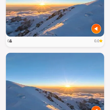
0
0.0