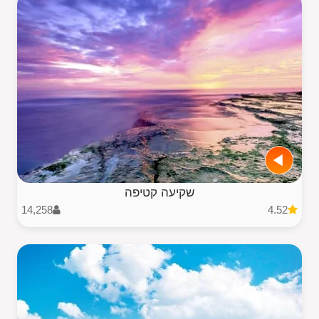
שקיעה קטיפה
14,258
4.52