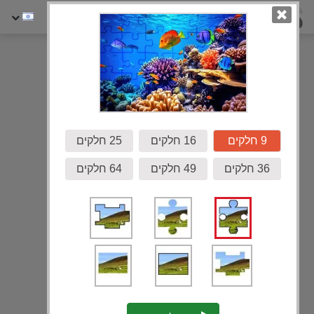
גלריה
9 חלקים
16 חלקים
25 חלקים
36 חלקים
49 חלקים
64 חלקים