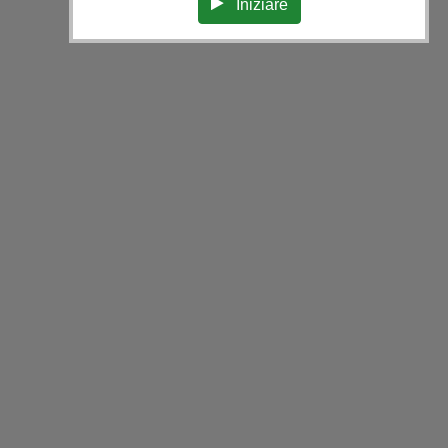
Iniziare