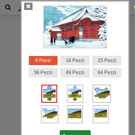
Galleria
9 Pezzi
16 Pezzi
25 Pezzi
36 Pezzi
49 Pezzi
64 Pezzi