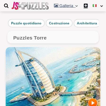
Galleria
Puzzle quotidiano
Costruzione
Architettura
Puzzles Torre