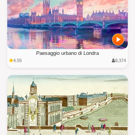
Paesaggio urbano di Londra
4.55
8,374