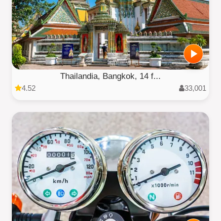
Thailandia, Bangkok, 14 f...
4.52
33,001