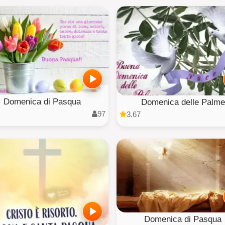
Domenica di Pasqua
Domenica delle Palme
97
3.67
Domenica di Pasqua