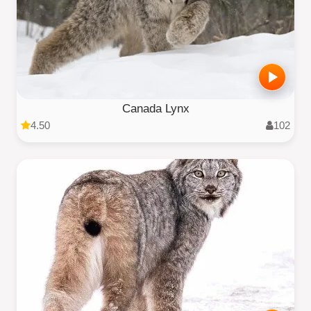
Canada Lynx
4.50
102