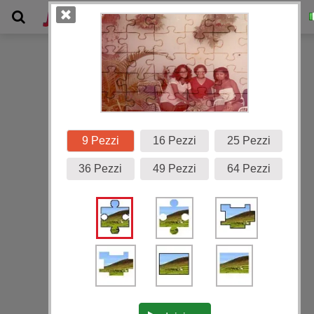
Galleria
9 Pezzi
16 Pezzi
25 Pezzi
36 Pezzi
49 Pezzi
64 Pezzi