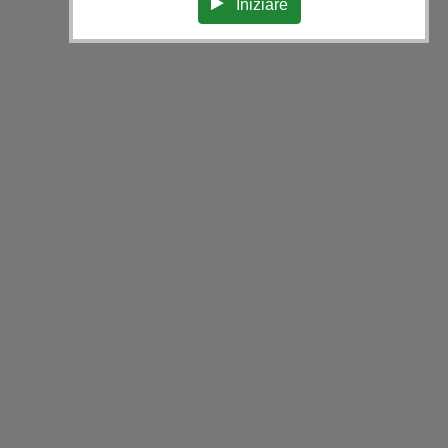
Iniziare