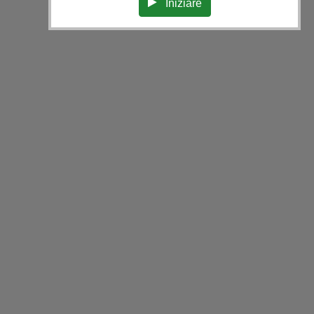
Iniziare