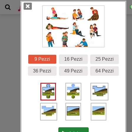
Galleria
9 Pezzi
16 Pezzi
25 Pezzi
36 Pezzi
49 Pezzi
64 Pezzi