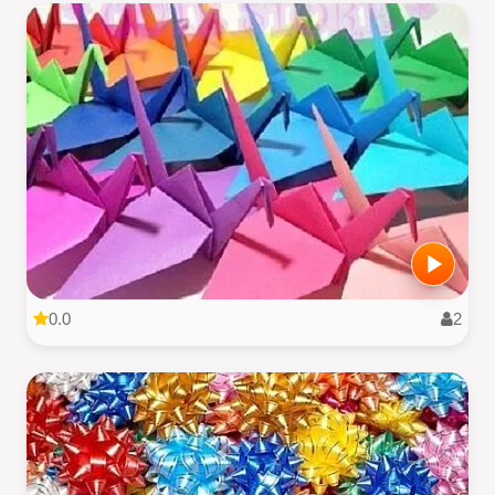
0.0
2