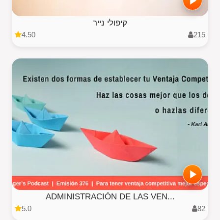
קיפולי נייר
4.50
215
ADMINISTRACIÓN DE LAS VEN...
5.0
82