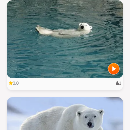
0.0
1