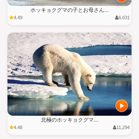
ホッキョクグマの子とお母さん...
4.49
6,631
北極のホッキョクグマ...
4.48
11,294