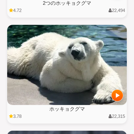
2つのホッキョクグマ
4.72
22,494
ホッキョクグマ
3.78
22,315