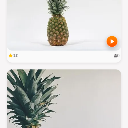
0.0
0