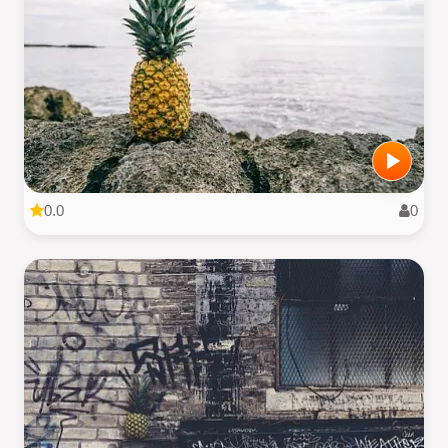
0.0
0