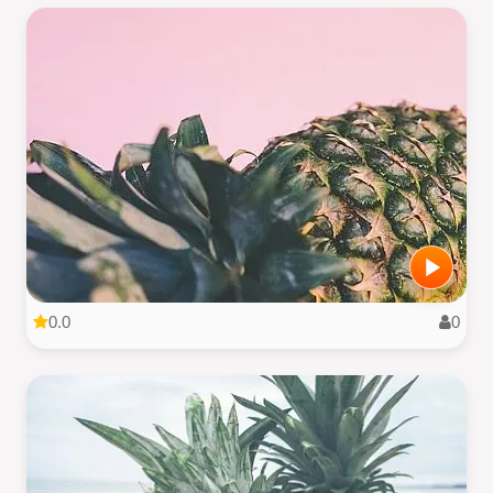
0.0
0