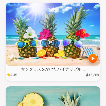
サングラスをかけたパイナップル...
4.45
16,369