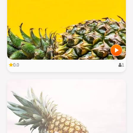
0.0
1