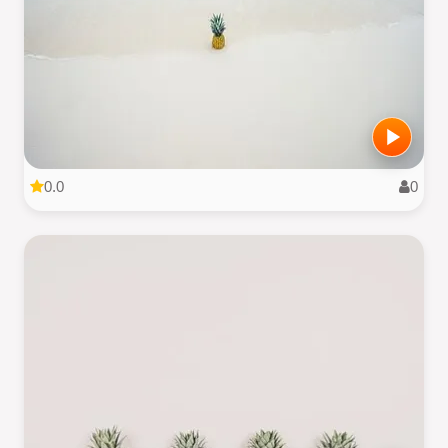
0.0
0