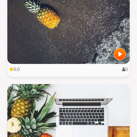
0.0
0