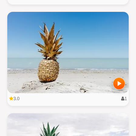
3.0
1