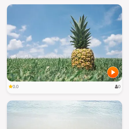
0.0
0