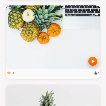
0.0
2