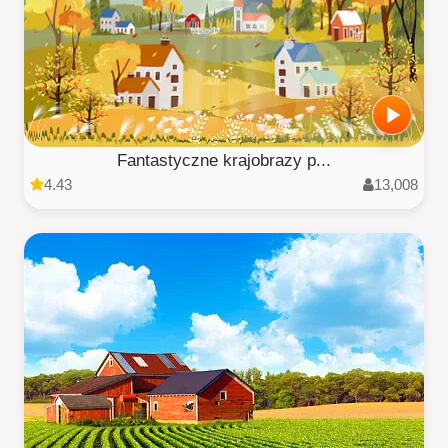
Fantastyczne krajobrazy p...
4.43
13,008