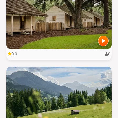
0.0
0