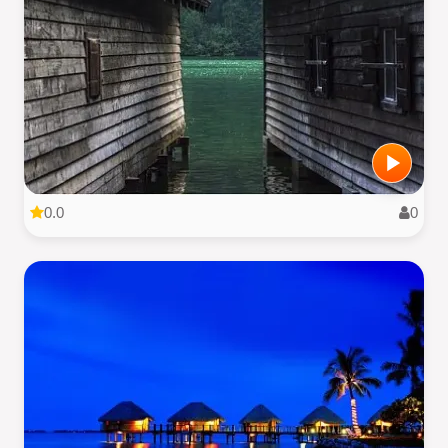
0.0
0