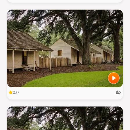
0.0
2