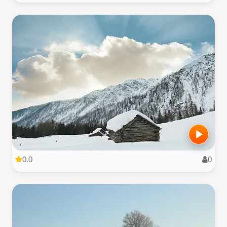
0.0
0