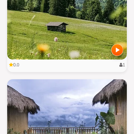
0.0
1