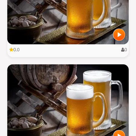
0.0
0