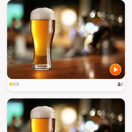
0.0
0