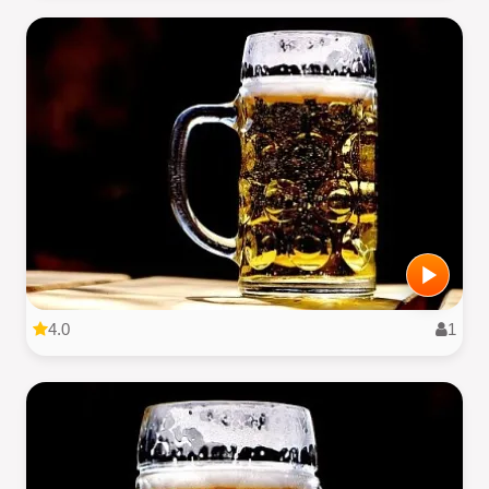
4.0
1