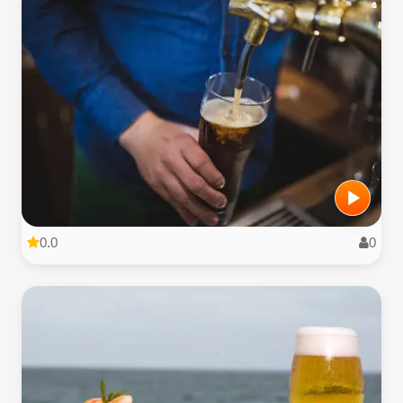
0.0
0