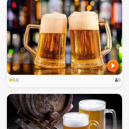
0.0
0