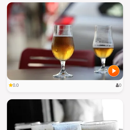
0.0
0