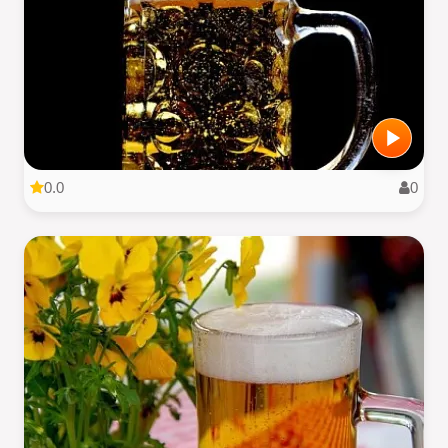
0.0
0