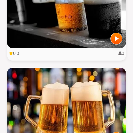
0.0
0