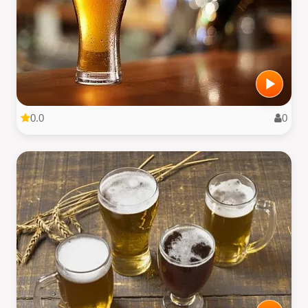
0.0
0