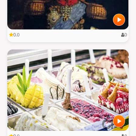
0.0
0