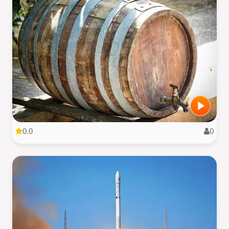
0.0
0