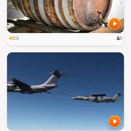
0.0
0