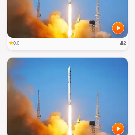
0.0
2