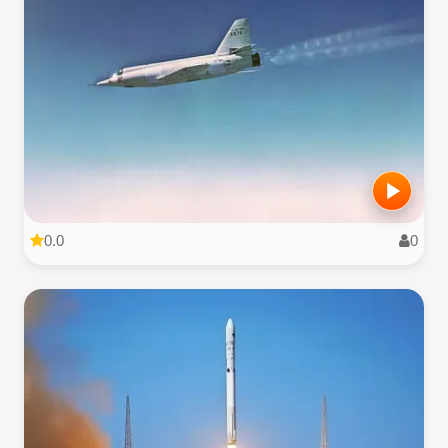
0.0
0