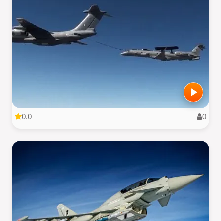
0.0
0