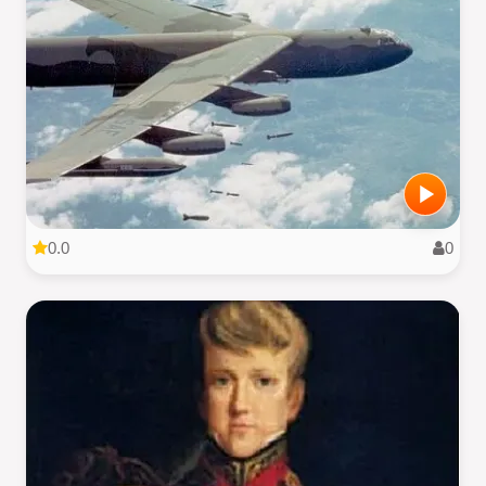
0.0
0