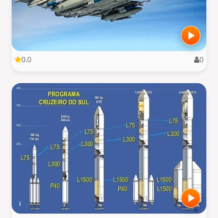
0.0
0