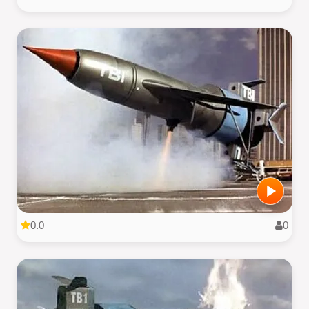
0.0
0