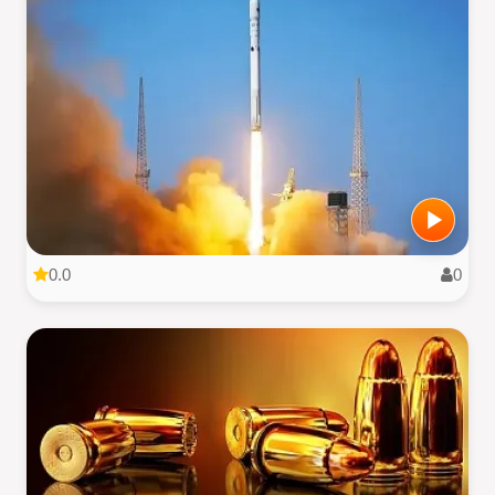
0.0
0