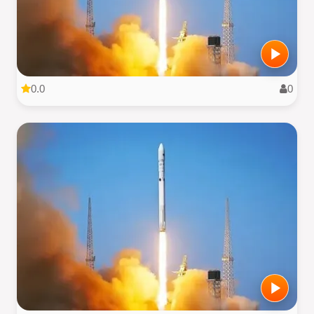
0.0
0