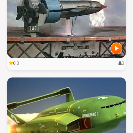
0.0
0