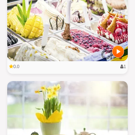
0.0
1