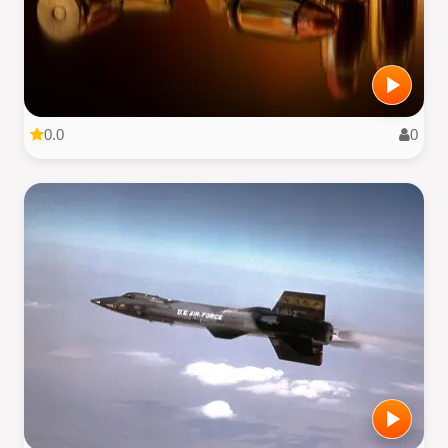
0.0
0