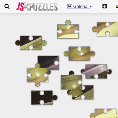
Galeria