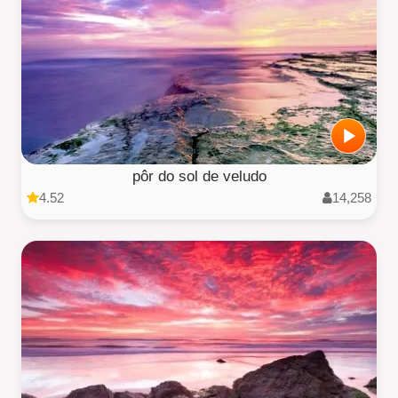
pôr do sol de veludo
4.52
14,258