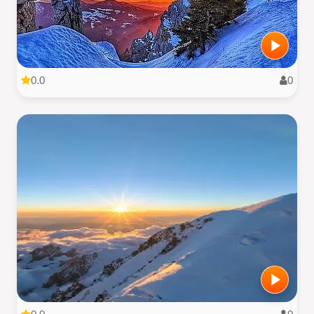
0.0
0