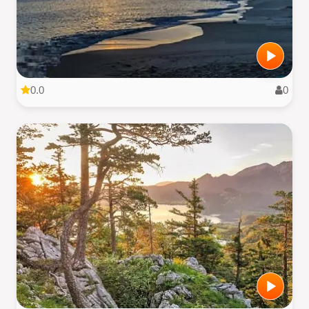
0.0
0