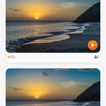
0.0
0