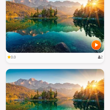
0.0
2