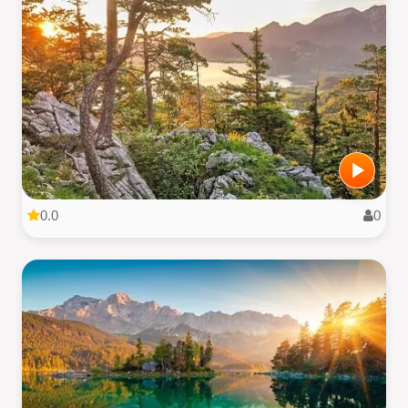
0.0
0