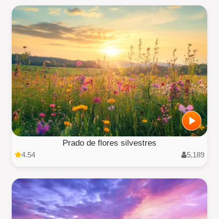
Prado de flores silvestres
4.54
5,189