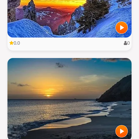
0.0
0