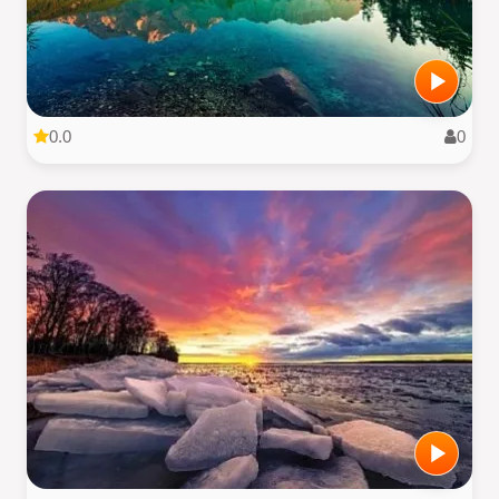
0.0
0