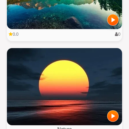
0.0
0