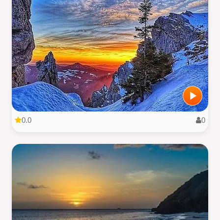
0.0
0