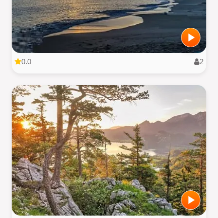
0.0
2