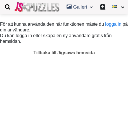
Galleri
För att kunna använda den här funktionen måste du
logga in
på
din användare.
Du kan logga in eller skapa en ny användare gratis från
hemsidan.
Tillbaka till Jigsaws hemsida