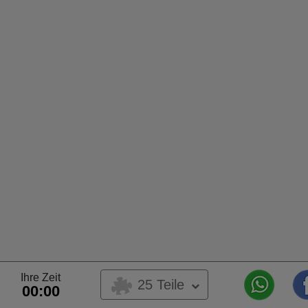
Ihre Zeit
25 Teile
00:00