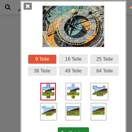
Galerie
9 Teile
16 Teile
25 Teile
36 Teile
49 Teile
64 Teile