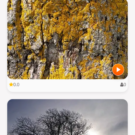
0.0
0