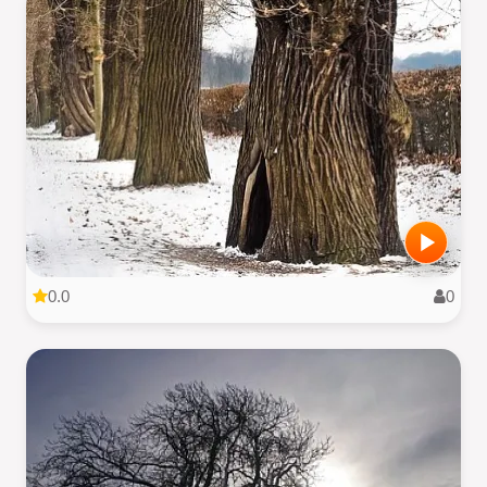
0.0
0