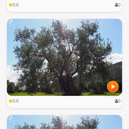
0.0
0
0.0
0