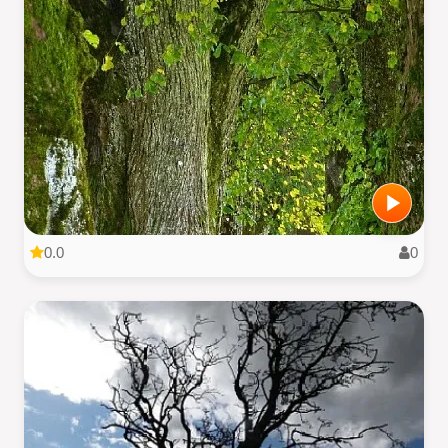
0.0
0