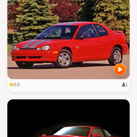
0.0
1