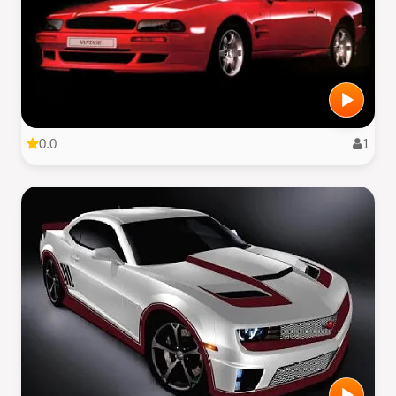
0.0
1