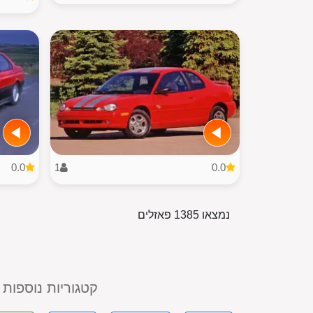
0.0
1
0.0
נמצאו 1385 פאזלים
קטגוריות נוספות