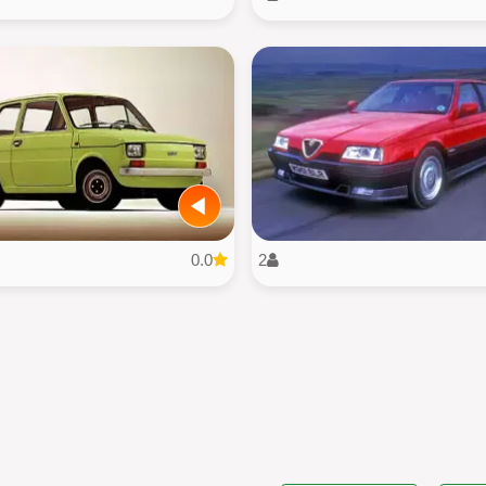
0.0
2