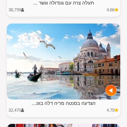
תעלה צרה עם גונדולה וגשר ...
38,799
4.66
הצדעה בסנטה מריה דלה בוונ...
32,470
4.70