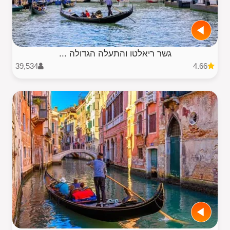
גשר ריאלטו והתעלה הגדולה ...
39,534
4.66