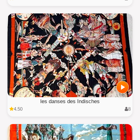
les danses des Indisches
4.50
8