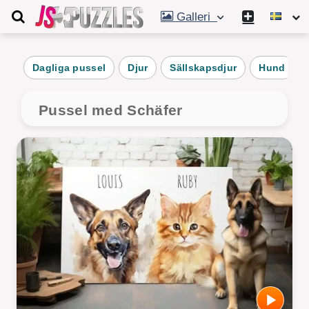
Galleri
Dagliga pussel
Djur
Sällskapsdjur
Hund
Pussel med Schäfer